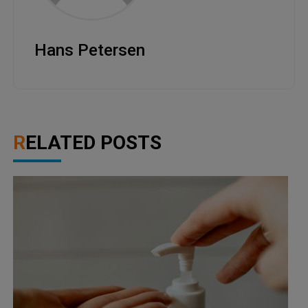
Hans Petersen
RELATED POSTS