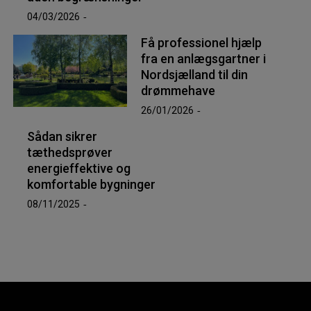
04/03/2026
Få professionel hjælp
fra en anlægsgartner i
Nordsjælland til din
drømmehave
26/01/2026
Sådan sikrer
tæthedsprøver
energieffektive og
komfortable bygninger
08/11/2025