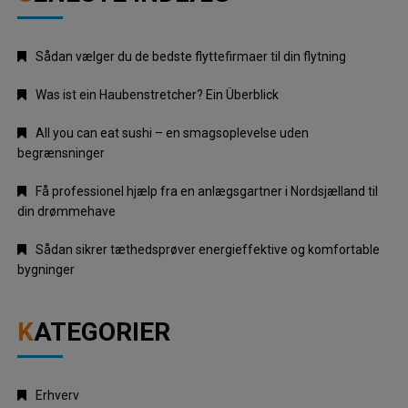
Sådan vælger du de bedste flyttefirmaer til din flytning
Was ist ein Haubenstretcher? Ein Überblick
All you can eat sushi – en smagsoplevelse uden
begrænsninger
Få professionel hjælp fra en anlægsgartner i Nordsjælland til
din drømmehave
Sådan sikrer tæthedsprøver energieffektive og komfortable
bygninger
KATEGORIER
Erhverv