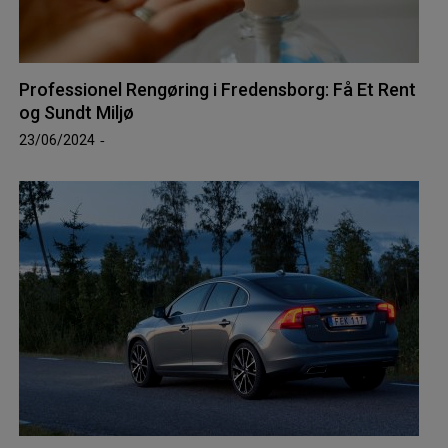
Professionel Rengøring i Fredensborg: Få Et Rent
og Sundt Miljø
23/06/2024