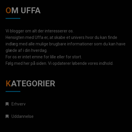
OM UFFA
Vi blogger om alt der interesserer os.
Hensigten med Uffa er, at skabe et univers hvor du kan finde
indlæg med alle mulige brugbare informationer som du kan have
glæde af i din hverdag.
For os er intet emne for lille eller for stort.
Følg med her på siden. Vi opdaterer løbende vores indhold.
KATEGORIER
Erhverv
Uddannelse