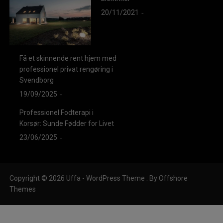
20/11/2021
Få et skinnende rent hjem med
professionel privat rengøring i
Svendborg
19/09/2025
Professionel Fodterapi i
Korsør: Sunde Fødder for Livet
23/06/2025
Copyright © 2026 Uffa - WordPress Theme : By
Offshore
Themes